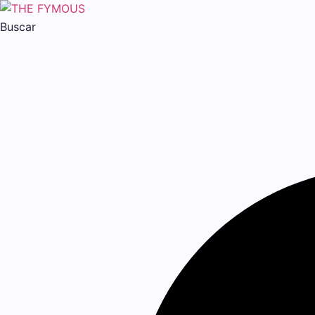
Buscar