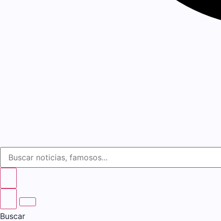
Buscar