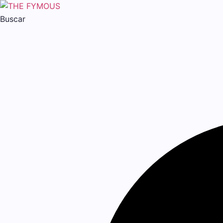
Buscar