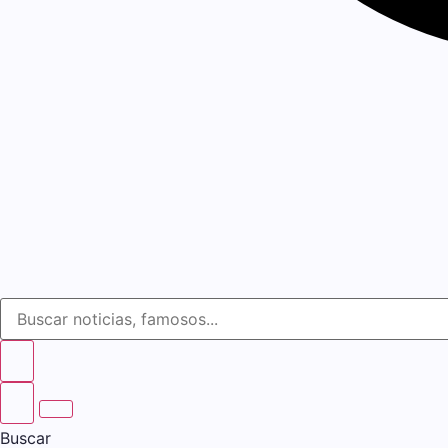
Buscar