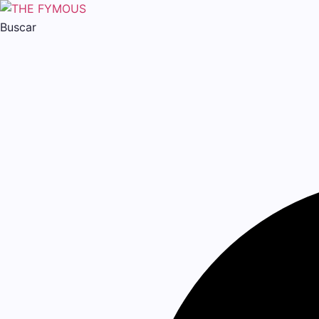
Buscar