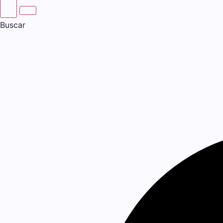
Buscar