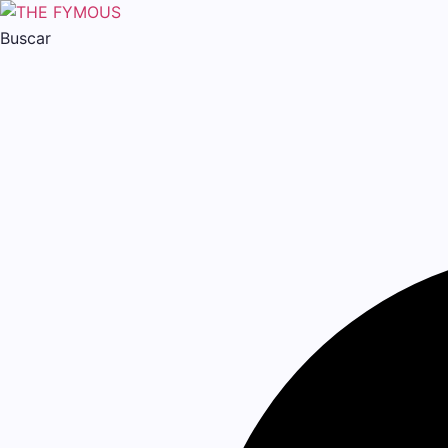
Buscar