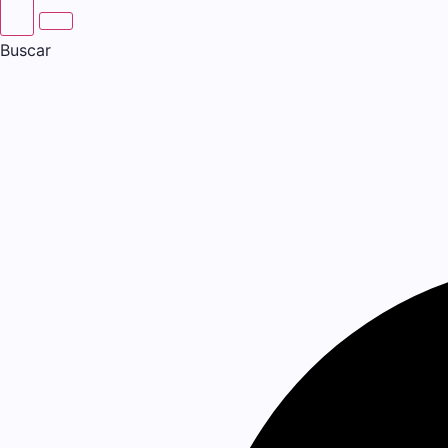
Buscar