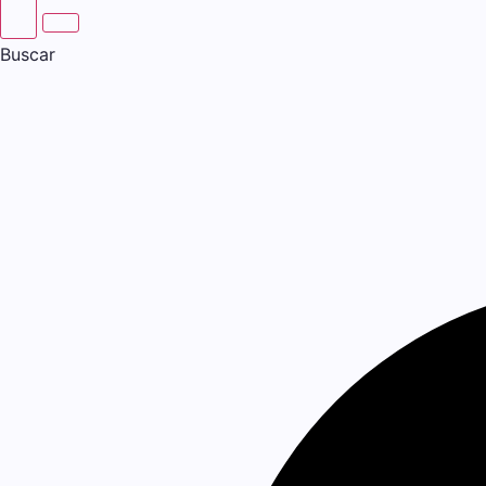
Buscar