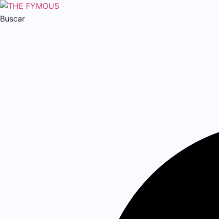
Buscar