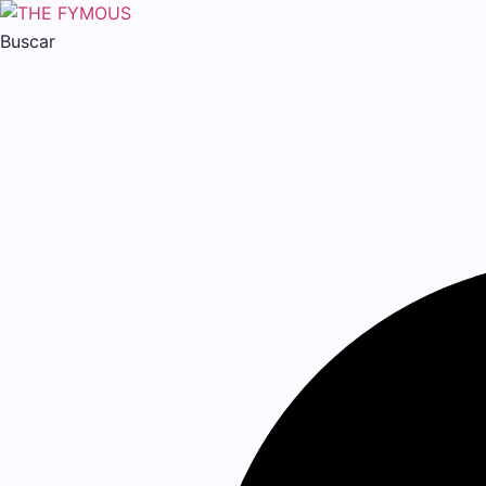
Buscar