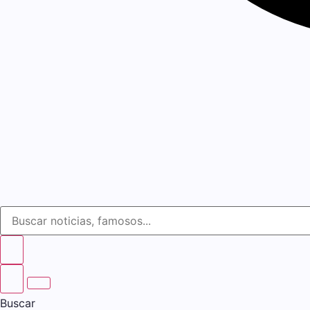
Buscar